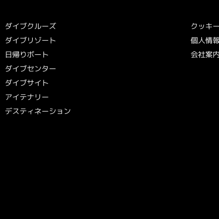
ダイブクルーズ
クッキ
ダイブリゾート
個人情
日帰りボート
会社案
ダイブセンター
ダイブサイト
アイテナリー
デスティネーション