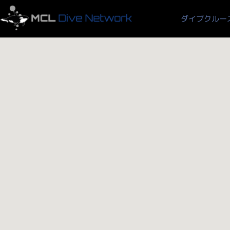
ダイブクルー