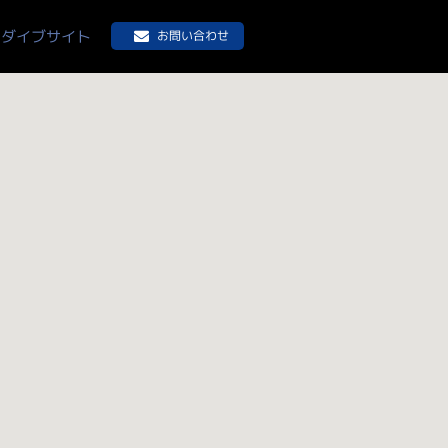
ダイブサイト
お問い合わせ