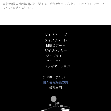
当社の個人情報の取扱に関するお問い合せは右上のコンタクトフォーム
よりご連絡ください。
ダイブクルーズ
ダイブリゾート
日帰りボート
ダイブセンター
ダイブサイト
アイテナリー
デスティネーション
クッキーポリシー
個人情報保護方針
会社案内