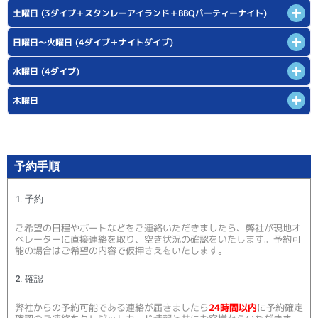
土曜日 (3ダイブ＋スタンレーアイランド＋BBQパーティーナイト)
日曜日〜火曜日 (4ダイブ＋ナイトダイブ)
水曜日 (4ダイブ)
木曜日
予約手順
1. 予約
ご希望の日程やボートなどをご連絡いただきましたら、弊社が現地オ
ペレーターに直接連絡を取り、空き状況の確認をいたします。予約可
能の場合はご希望の内容で仮押さえをいたします。
2. 確認
弊社からの予約可能である連絡が届きましたら
24時間以内
に予約確定