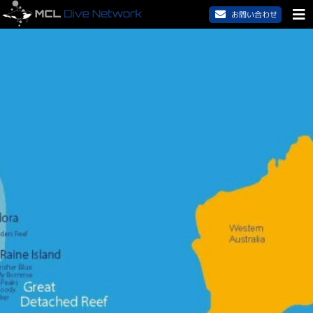
お問い合わせ