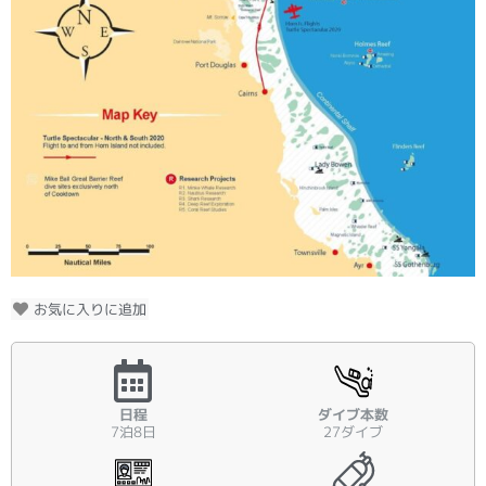
お気に入りに追加
日程
ダイブ本数
7泊8日
27ダイブ