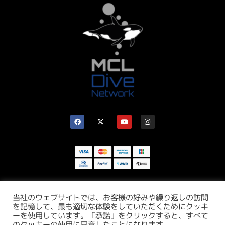
当社のウェブサイトでは、お客様の好みや繰り返しの訪問
を記憶して、最も適切な体験をしていただくためにクッキ
ーを使用しています。「承諾」をクリックすると、すべて
のクッキーの使用に同意したことになります。