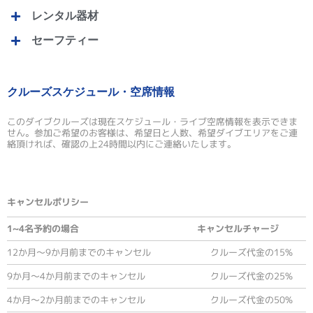
レンタル器材
セーフティー
クルーズスケジュール・空席情報
このダイブクルーズは現在スケジュール・ライブ空席情報を表示できま
せん。参加ご希望のお客様は、希望日と人数、希望ダイブエリアをご連
絡頂ければ、確認の上24時間以内にご連絡いたします。
キャンセルポリシー
1~4名予約の場合
キャンセルチャージ
12か月～9か月前までのキャンセル
クルーズ代金の15%
9か月～4か月前までのキャンセル
クルーズ代金の25%
4か月～2か月前までのキャンセル
クルーズ代金の50%