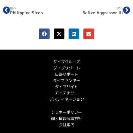
前へ
次へ
Philippine Siren
Belize Aggressor III
ダイブクルーズ
ダイブリゾート
日帰りボート
ダイブセンター
ダイブサイト
アイテナリー
デスティネーション
クッキーポリシー
個人情報保護方針
会社案内