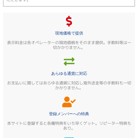
現地価格で提供
表示料金は各オペレーターの現地価格をそのまま提供。手数料等は一
切かかりません。
あらゆる通貨に対応
お支払いに関してはあらゆる通貨に対応し海外送金等の手数料も一切
かかりません。
登録メンバーへの特典
本サイトに登録すると各種特典をいち早くゲット。リピーター特典も
あり。