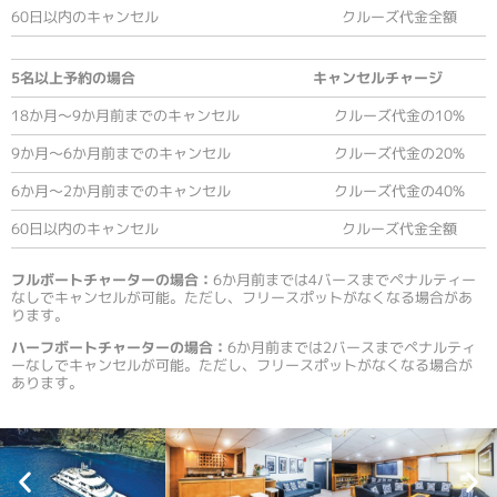
60日以内のキャンセル
クルーズ代金全額
5名以上予約の場合
キャンセルチャージ
18か月～9か月前までのキャンセル
クルーズ代金の10%
9か月～6か月前までのキャンセル
クルーズ代金の20%
6か月～2か月前までのキャンセル
クルーズ代金の40%
60日以内のキャンセル
クルーズ代金全額
フルボートチャーターの場合：
6か月前までは4バースまでペナルティー
なしでキャンセルが可能。ただし、フリースポットがなくなる場合があ
ります。
ハーフボートチャーターの場合：
6か月前までは2バースまでペナルティ
ーなしでキャンセルが可能。ただし、フリースポットがなくなる場合が
あります。