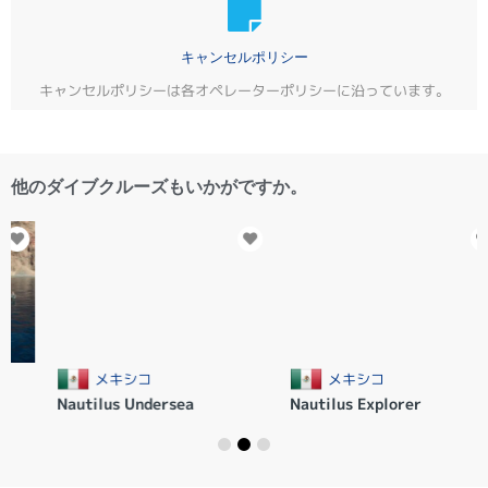
キャンセルポリシー
キャンセルポリシーは各オペレーターポリシーに沿っています。
他のダイブクルーズもいかがですか。
メキシコ
メキシコ
Nautilus Undersea
Nautilus Explorer