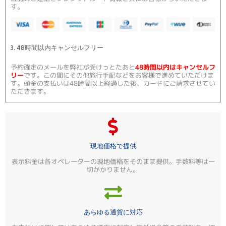
す。
3. 48時間以内キャンセルフリー
予約確定のメールを弊社が受けっとたあと
48時間以内はキャンセルフ
リー
です。この間にその他旅行手配などをお客様で進めていただけま
す。頭金の支払いは48時間以上経過した後、カードにご請求させてい
ただきます。
現地価格で提供
表示料金は各オペレーターの現地価格をそのまま提供。手数料等は一
切かかりません。
あらゆる通貨に対応