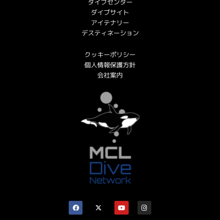
ダイブセンター
ダイブサイト
アイテナリー
デスティネーション
クッキーポリシー
個人情報保護方針
会社案内