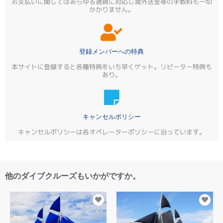
お支払いに関してはあらゆる通貨に対応し海外送金等の手数料も一切
かかりません。
登録メンバーへの特典
本サイトに登録すると各種特典をいち早くゲット。リピーター特典も
あり。
キャンセルポリシー
キャンセルポリシーは各オペレーターポリシーに沿っています。
他のダイブクルーズもいかがですか。