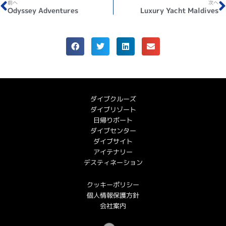
前へ
次へ
Odyssey Adventures
Luxury Yacht Maldives
ダイブクルーズ
ダイブリゾート
日帰りボート
ダイブセンター
ダイブサイト
アイテナリー
デスティネーション
クッキーポリシー
個人情報保護方針
会社案内