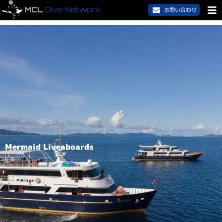
お問い合わせ
Mermaid Liveaboards