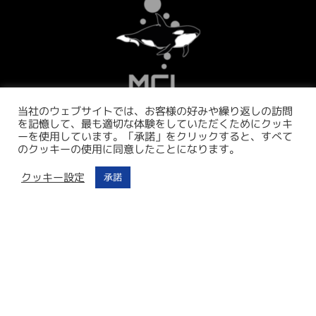
当社のウェブサイトでは、お客様の好みや繰り返しの訪問
を記憶して、最も適切な体験をしていただくためにクッキ
ーを使用しています。「承諾」をクリックすると、すべて
のクッキーの使用に同意したことになります。
クッキー設定
承諾