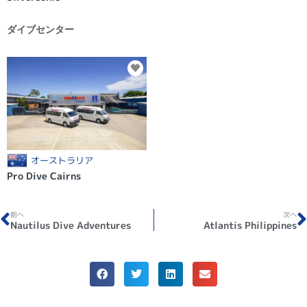
ダイブセンター
オーストラリア
Pro Dive Cairns
前へ
次へ
Nautilus Dive Adventures
Atlantis Philippines