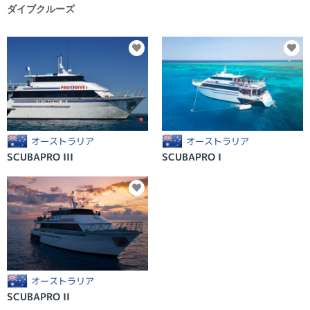
ダイブクルーズ
オーストラリア
オーストラリア
SCUBAPRO III
SCUBAPRO I
オーストラリア
SCUBAPRO II