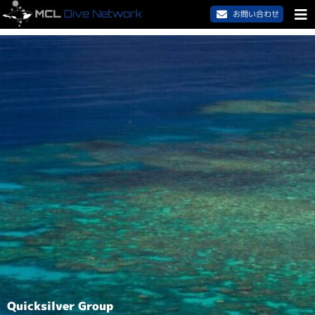
お問い合わせ
Quicksilver Group