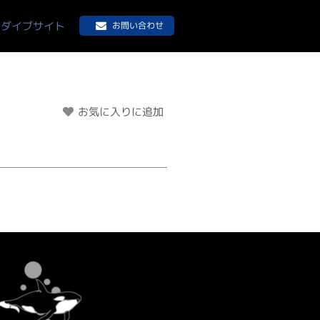
ダイブサイト
お問い合わせ
お気に入りに追加