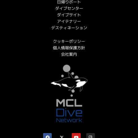
日帰りボート
ダイブセンター
ダイブサイト
アイテナリー
デスティネーション
クッキーポリシー
個人情報保護方針
会社案内