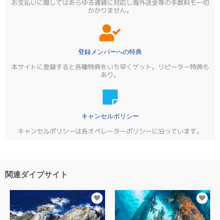
お支払いに関してはあらゆる通貨に対応し海外送金等の手数料も一切
かかりません。
登録メンバーへの特典
本サイトに登録すると各種特典をいち早くゲット。リピーター特典も
あり。
キャンセルポリシー
キャンセルポリシーは各オペレーターポリシーに沿っています。
関連ダイブサイト