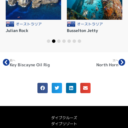
オーストラリア
オーストラリア
Julian Rock
Busselton Jetty
前へ
次へ
Key Biscayne Oil Rig
North Horn
ダイブクルーズ
ダイブリゾート