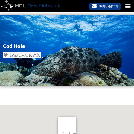
お問い合わせ
Cod Hole
お気に入りに追加
Cod Hole