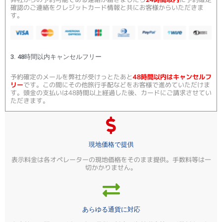
確認のご連絡をクレジットカード情報と共にお客様からいただきま
す。
3. 48時間以内キャンセルフリー
予約確定のメールを弊社が受けっとたあと
48時間以内はキャンセルフ
リー
です。この間にその他旅行手配などをお客様で進めていただけま
す。頭金の支払いは48時間以上経過した後、カードにご請求させてい
ただきます。
現地価格で提供
表示料金は各オペレーターの現地価格をそのまま提供。手数料等は一
切かかりません。
あらゆる通貨に対応