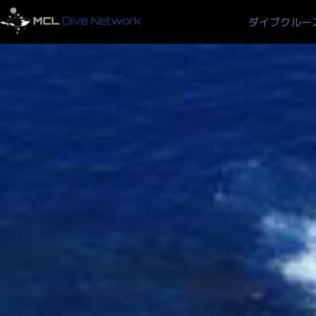
ダイブクルー