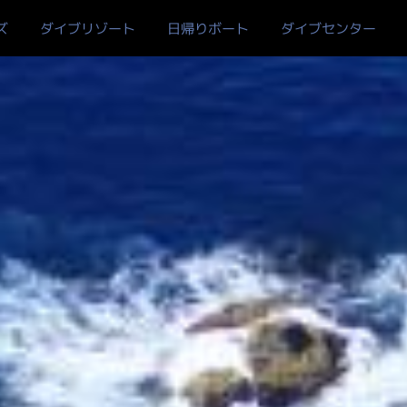
ズ
ダイブリゾート
日帰りボート
ダイブセンター