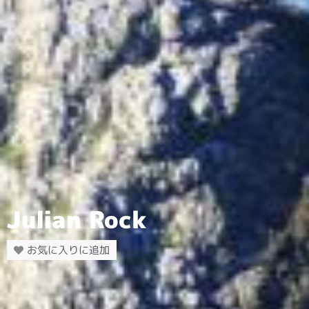
Julian Rock
お気に入りに追加