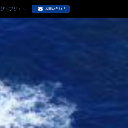
ダイブサイト
お問い合わせ