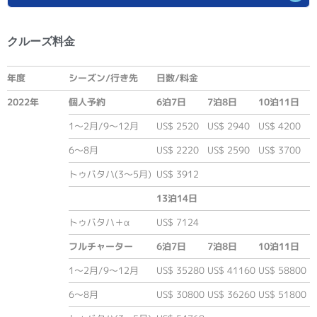
クルーズ料金
年度
シーズン/行き先
日数/料金
2022年
個人予約
6泊7日
7泊8日
10泊11日
1〜2月/9〜12月
US$ 2520
US$ 2940
US$ 4200
6〜8月
US$ 2220
US$ 2590
US$ 3700
トゥバタハ(3〜5月)
US$ 3912
13泊14日
トゥバタハ＋α
US$ 7124
フルチャーター
6泊7日
7泊8日
10泊11日
1〜2月/9〜12月
US$ 35280
US$ 41160
US$ 58800
6〜8月
US$ 30800
US$ 36260
US$ 51800