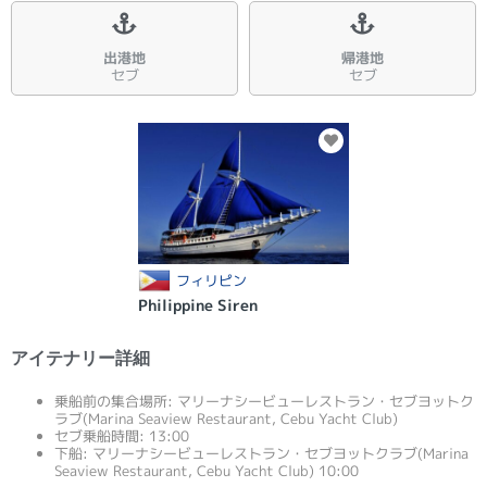
出港地
帰港地
セブ
セブ
フィリピン
Philippine Siren
アイテナリー詳細
乗船前の集合場所: マリーナシービューレストラン・セブヨットク
ラブ(Marina Seaview Restaurant, Cebu Yacht Club)
セブ乗船時間: 13:00
下船: マリーナシービューレストラン・セブヨットクラブ(Marina
Seaview Restaurant, Cebu Yacht Club) 10:00