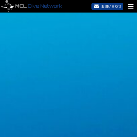
お問い合わせ