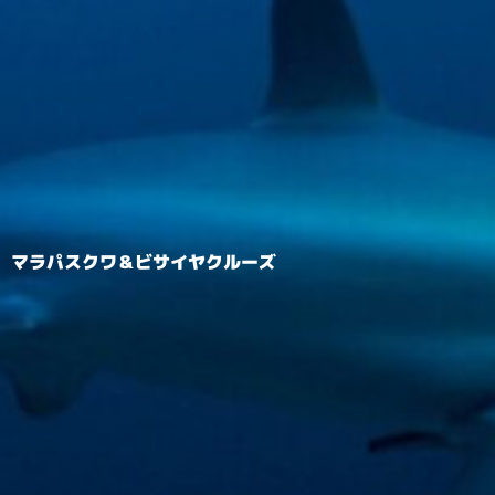
マラパスクワ＆ビサイヤクルーズ