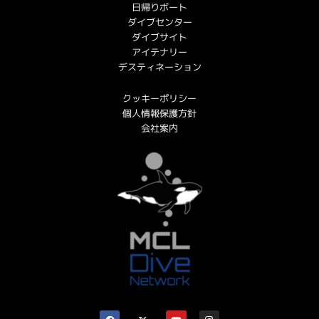
日帰りボート
ダイブセンター
ダイブサイト
アイテナリー
デスティネーション
クッキーポリシー
個人情報保護方針
会社案内