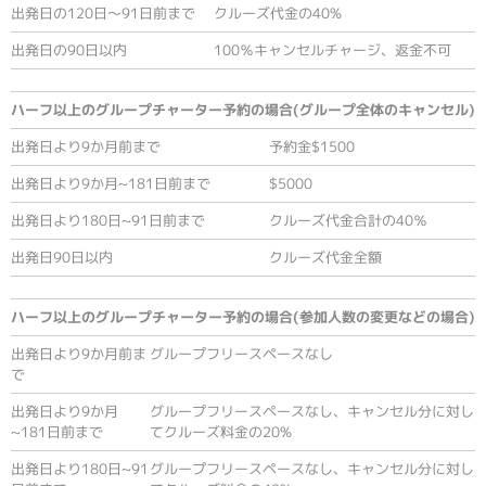
出発日の120日～91日前まで
クルーズ代金の40%
出発日の90日以内
100％キャンセルチャージ、返金不可
ハーフ以上のグループチャーター予約
の場合(グループ全体のキャンセル)
出発日より9か月前まで
予約金$1500
出発日より9か月~181日前まで
$5000
出発日より180日~91日前まで
クルーズ代金合計の40％
出発日90日以内
クルーズ代金全額
ハーフ以上のグループチャーター予約
の場合(参加人数の変更などの場合)
出発日より9か月前ま
グループフリースペースなし
で
出発日より9か月
グループフリースペースなし、キャンセル分に対し
~181日前まで
てクルーズ料金の20%
出発日より180日~91
グループフリースペースなし、キャンセル分に対し