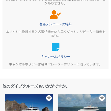
かかりません。
登録メンバーへの特典
本サイトに登録すると各種特典をいち早くゲット。リピーター特典も
あり。
キャンセルポリシー
キャンセルポリシーは各オペレーターポリシーに沿っています。
他のダイブクルーズもいかがですか。