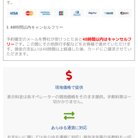
す。
3. 48時間以内キャンセルフリー
予約確定のメールを弊社が受けっとたあと
48時間以内はキャンセルフ
リー
です。この間にその他旅行手配などをお客様で進めていただけま
す。頭金の支払いは48時間以上経過した後、カードにご請求させてい
ただきます。
現地価格で提供
表示料金は各オペレーターの現地価格をそのまま提供。手数料等は一
切かかりません。
あらゆる通貨に対応
お支払いに関してはあらゆる通貨に対応し海外送金等の手数料も一切