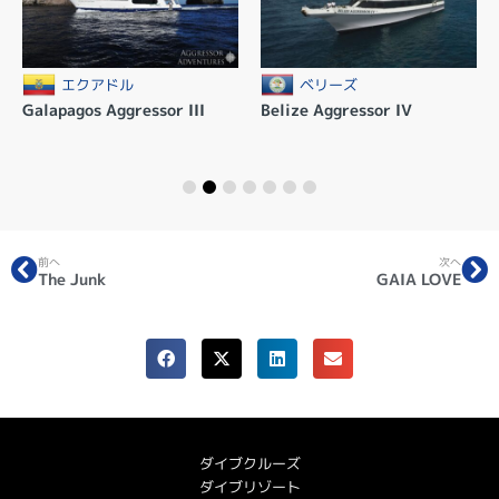
エクアドル
ベリーズ
Galapagos Aggressor III
Belize Aggressor IV
前へ
次へ
The Junk
GAIA LOVE
ダイブクルーズ
ダイブリゾート