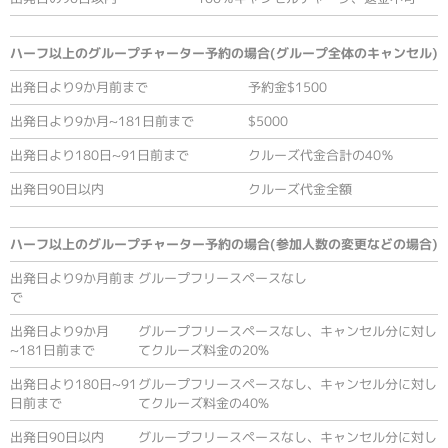
ハーフ以上のグループチャーター予約
の場合(グループ全体のキャンセル)
出発日より9か月前まで
予約金$1500
出発日より9か月~181日前まで
$5000
出発日より180日~91日前まで
クルーズ代金合計の40％
出発日90日以内
クルーズ代金全額
ハーフ以上のグループチャーター予約
の場合(参加人数の変更などの場合)
出発日より9か月前ま
グループフリースペースなし
で
出発日より9か月
グループフリースペースなし、キャンセル分に対し
~181日前まで
てクルーズ料金の20%
出発日より180日~91
グループフリースペースなし、キャンセル分に対し
日前まで
てクルーズ料金の40%
出発日90日以内
グループフリースペースなし、キャンセル分に対し