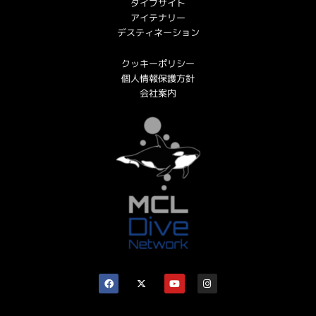
ダイブサイト
アイテナリー
デスティネーション
クッキーポリシー
個人情報保護方針
会社案内