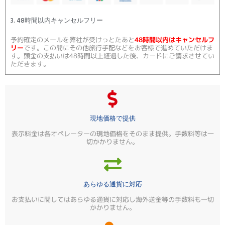
3. 48時間以内キャンセルフリー
予約確定のメールを弊社が受けっとたあと
48時間以内はキャンセルフ
リー
です。この間にその他旅行手配などをお客様で進めていただけま
す。頭金の支払いは48時間以上経過した後、カードにご請求させてい
ただきます。
現地価格で提供
表示料金は各オペレーターの現地価格をそのまま提供。手数料等は一
切かかりません。
あらゆる通貨に対応
お支払いに関してはあらゆる通貨に対応し海外送金等の手数料も一切
かかりません。