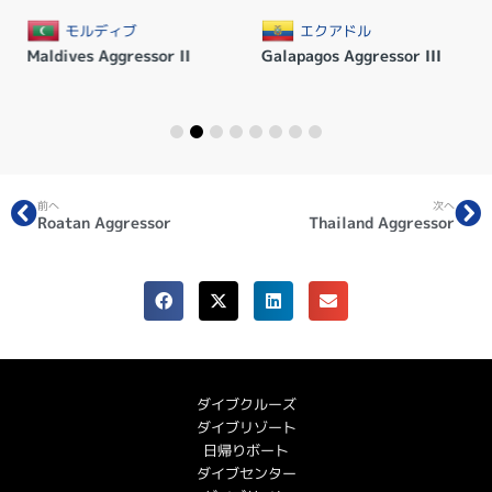
モルディブ
エクアドル
Maldives Aggressor II
Galapagos Aggressor III
前へ
次へ
Roatan Aggressor
Thailand Aggressor
ダイブクルーズ
ダイブリゾート
日帰りボート
ダイブセンター