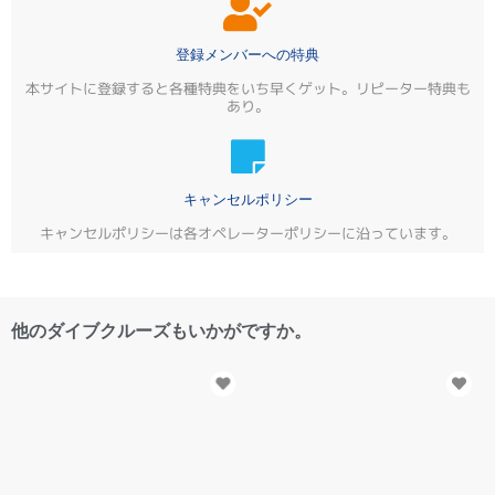
登録メンバーへの特典
本サイトに登録すると各種特典をいち早くゲット。リピーター特典も
あり。
キャンセルポリシー
キャンセルポリシーは各オペレーターポリシーに沿っています。
他のダイブクルーズもいかがですか。