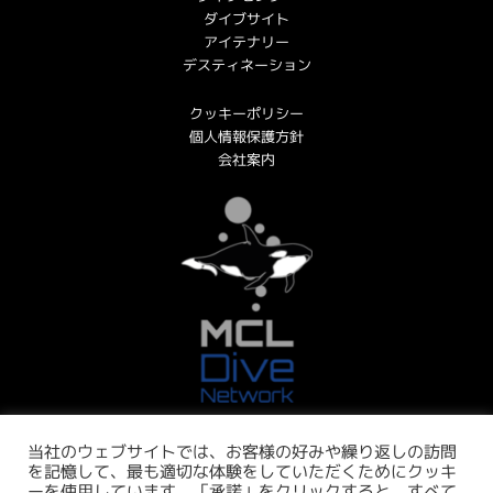
ダイブサイト
アイテナリー
デスティネーション
クッキーポリシー
個人情報保護方針
会社案内
当社のウェブサイトでは、お客様の好みや繰り返しの訪問
を記憶して、最も適切な体験をしていただくためにクッキ
ーを使用しています。「承諾」をクリックすると、すべて