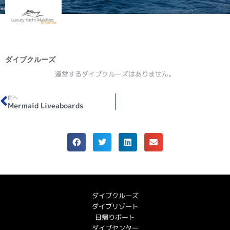
ダイブクルーズ
運営するダイブクルーズはありません。
前へ
Mermaid Liveaboards
ダイブクルーズ
ダイブリゾート
日帰りボート
ダイブセンター