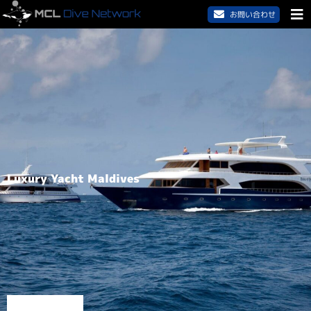
お問い合わせ
Luxury Yacht Maldives