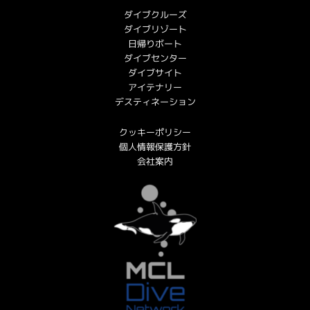
ダイブクルーズ
ダイブリゾート
日帰りボート
ダイブセンター
ダイブサイト
アイテナリー
デスティネーション
クッキーポリシー
個人情報保護方針
会社案内