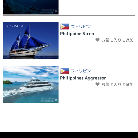
フィリピン
ダイブクルーズ
Philippine Siren
お気に入りに追加
フィリピン
ダイブクルーズ
Philippines Aggressor
お気に入りに追加