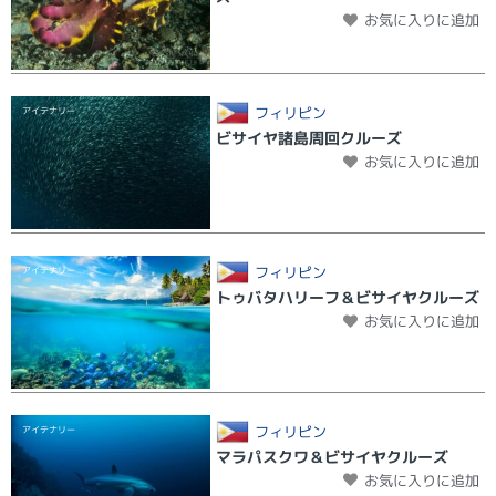
お気に入りに追加
フィリピン
アイテナリー
ビサイヤ諸島周回クルーズ
お気に入りに追加
フィリピン
アイテナリー
トゥバタハリーフ＆ビサイヤクルーズ
お気に入りに追加
フィリピン
アイテナリー
マラパスクワ＆ビサイヤクルーズ
お気に入りに追加