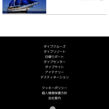
ダイブクルーズ
ダイブリゾート
日帰りボート
ダイブセンター
ダイブサイト
アイテナリー
デスティネーション
クッキーポリシー
個人情報保護方針
会社案内