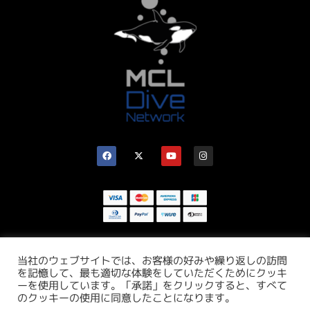
当社のウェブサイトでは、お客様の好みや繰り返しの訪問
を記憶して、最も適切な体験をしていただくためにクッキ
ーを使用しています。「承諾」をクリックすると、すべて
のクッキーの使用に同意したことになります。